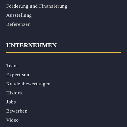
Förderung und Finanzierung
Ausstellung
Referenzen
UNTERNEHMEN
Team
Expertisen
Kundenbewertungen
Historie
Jobs
Bewerben
Video