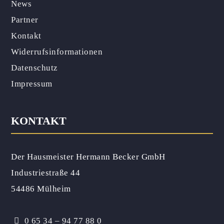
News
Partner
Kontakt
Widerrufsinformationen
Datenschutz
Impressum
KONTAKT
Der Hausmeister Hermann Becker GmbH
Industriestraße 44
54486 Mülheim
0 65 34 – 94 77 88 0