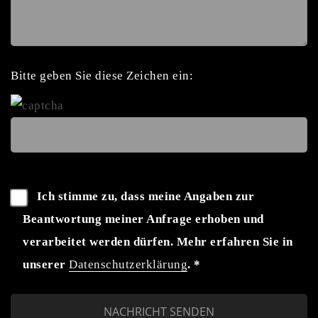
Bitte geben Sie diese Zeichen ein:
Ich stimme zu, dass meine Angaben zur
Beantwortung meiner Anfrage erhoben und
verarbeitet werden dürfen. Mehr erfahren Sie in
unserer
Datenschutzerklärung
. *