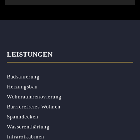
LEISTUNGEN
Badsanierung
Heizungsbau
Wohnraumrenovierung
Barrierefreies Wohnen
Spanndecken
Wasserenthärtung
Infrarotkabinen