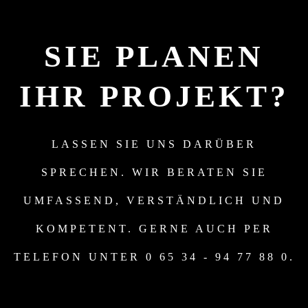
SIE PLANEN
IHR PROJEKT?
LASSEN SIE UNS DARÜBER
SPRECHEN. WIR BERATEN SIE
UMFASSEND, VERSTÄNDLICH UND
KOMPETENT. GERNE AUCH PER
TELEFON UNTER 0 65 34 - 94 77 88 0.