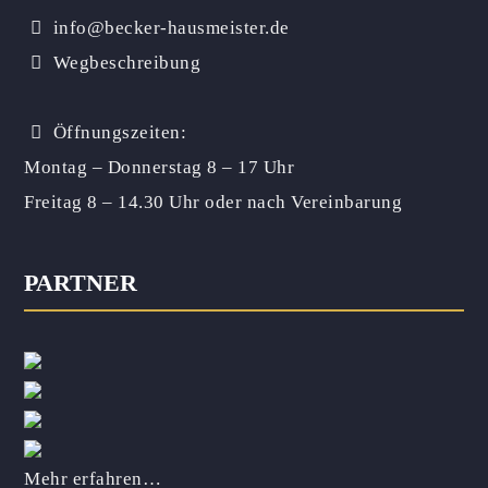
info@becker-hausmeister.de
Wegbeschreibung
Öffnungszeiten:
Montag – Donnerstag 8 – 17 Uhr
Freitag 8 – 14.30 Uhr
oder nach Vereinbarung
PARTNER
Mehr erfahren…