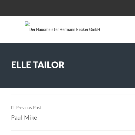
ELLE TAILOR
Previous Post
Paul Mike