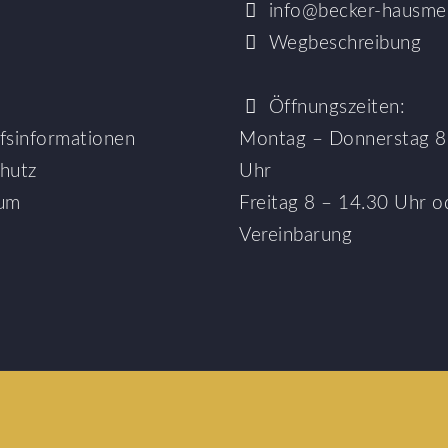
info@becker-hausmei
Wegbeschreibung
Öffnungszeiten:
fsinformationen
Montag – Donnerstag 8
hutz
Uhr
sum
Freitag 8 – 14.30 Uhr
od
Vereinbarung