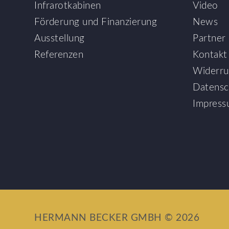
Infrarotkabinen
Video
Förderung und Finanzierung
News
Ausstellung
Partner
Referenzen
Kontakt
Widerru
Datensc
Impres
HERMANN BECKER GMBH © 2026