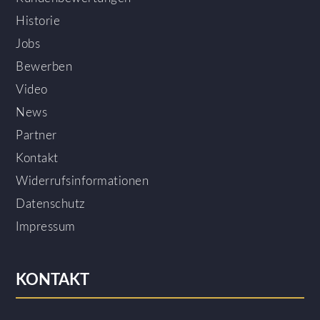
Historie
Jobs
Bewerben
Video
News
Partner
Kontakt
Widerrufsinformationen
Datenschutz
Impressum
KONTAKT