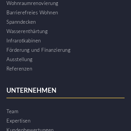
Wohnraumrenovierung
Barrierefreies Wohnen
Spanndecken
Wasserenthärtung
Infrarotkabinen
Förderung und Finanzierung
Ausstellung
Referenzen
UNTERNEHMEN
Team
Expertisen
Kundenbewertungen