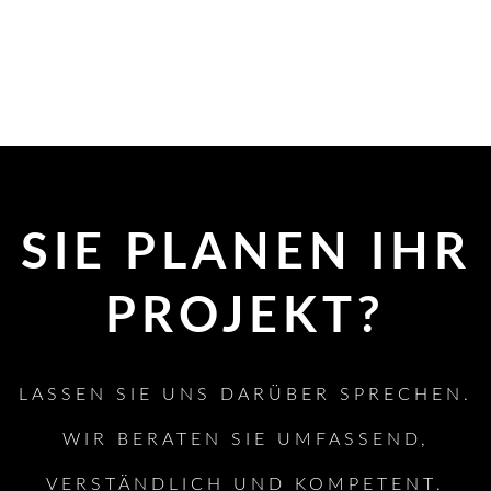
John
Smith
SIE PLANEN IHR
PROJEKT?
LASSEN SIE UNS DARÜBER SPRECHEN.
WIR BERATEN SIE UMFASSEND,
VERSTÄNDLICH UND KOMPETENT.