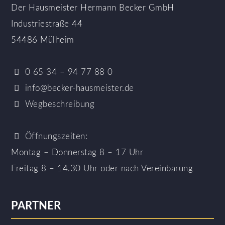
Der Hausmeister Hermann Becker GmbH
Industriestraße 44
54486 Mülheim
0 65 34 – 94 77 88 0
info@becker-hausmeister.de
Wegbeschreibung
Öffnungszeiten:
Montag – Donnerstag 8 – 17 Uhr
Freitag 8 – 14.30 Uhr
oder nach Vereinbarung
PARTNER