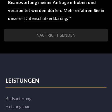
Beantwortung meiner Anfrage erhoben und
verarbeitet werden dürfen. Mehr erfahren Sie in
unserer
Datenschutzerklärung
. *
LEISTUNGEN
Badsanierung
Heizungsbau