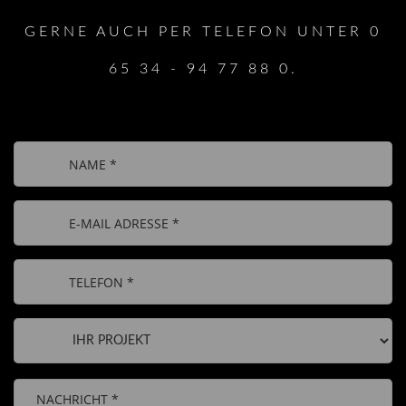
GERNE AUCH PER TELEFON UNTER 0
65 34 - 94 77 88 0.
Bitte