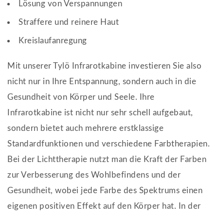
Lösung von Verspannungen
Straffere und reinere Haut
Kreislaufanregung
Mit unserer Tylö Infrarotkabine investieren Sie also
nicht nur in Ihre Entspannung, sondern auch in die
Gesundheit von Körper und Seele. Ihre
Infrarotkabine ist nicht nur sehr schell aufgebaut,
sondern bietet auch mehrere erstklassige
Standardfunktionen und verschiedene Farbtherapien.
Bei der Lichttherapie nutzt man die Kraft der Farben
zur Verbesserung des Wohlbefindens und der
Gesundheit, wobei jede Farbe des Spektrums einen
eigenen positiven Effekt auf den Körper hat. In der