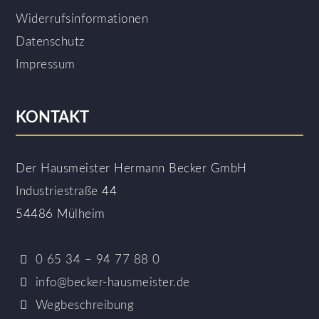
Widerrufsinformationen
Datenschutz
Impressum
KONTAKT
Der Hausmeister Hermann Becker GmbH
Industriestraße 44
54486 Mülheim
0 65 34 – 94 77 88 0
info@becker-hausmeister.de
Wegbeschreibung