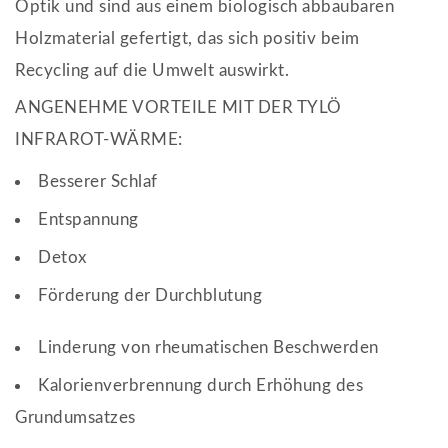
Optik und sind aus einem biologisch abbaubaren
Holzmaterial gefertigt, das sich positiv beim
Recycling auf die Umwelt auswirkt.
ANGENEHME VORTEILE MIT DER TYLÖ
INFRAROT-WÄRME:
Besserer Schlaf
Entspannung
Detox
Förderung der Durchblutung
Linderung von rheumatischen Beschwerden
Kalorienverbrennung durch Erhöhung des
Grundumsatzes