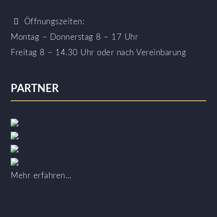
Öffnungszeiten:
Montag – Donnerstag 8 – 17 Uhr
Freitag 8 – 14.30 Uhr
oder nach Vereinbarung
PARTNER
Mehr erfahren…