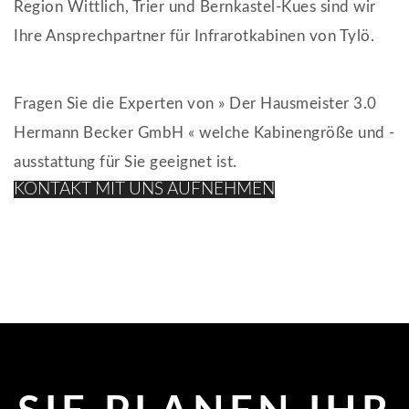
Region Wittlich, Trier und Bernkastel-Kues sind wir
Ihre Ansprechpartner für Infrarotkabinen von Tylö.
Fragen Sie die Experten von » Der Hausmeister 3.0
Hermann Becker GmbH « welche Kabinengröße und -
ausstattung für Sie geeignet ist.
KONTAKT MIT UNS AUFNEHMEN