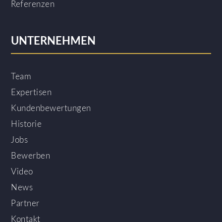
Referenzen
UNTERNEHMEN
Team
Expertisen
Kundenbewertungen
Historie
Jobs
Bewerben
Video
News
Partner
Kontakt