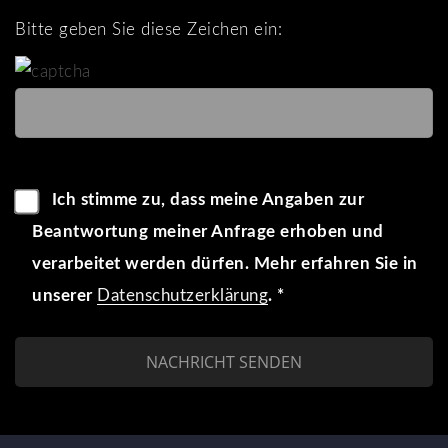
Bitte geben Sie diese Zeichen ein:
Ich stimme zu, dass meine Angaben zur
Beantwortung meiner Anfrage erhoben und
verarbeitet werden dürfen. Mehr erfahren Sie in
unserer
Datenschutzerklärung
. *