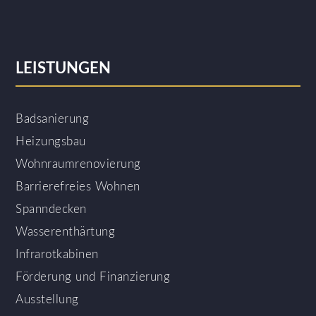
LEISTUNGEN
Badsanierung
Heizungsbau
Wohnraumrenovierung
Barrierefreies Wohnen
Spanndecken
Wasserenthärtung
Infrarotkabinen
Förderung und Finanzierung
Ausstellung