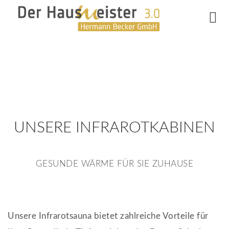
UNSERE INFRAROTKABINEN
GESUNDE WÄRME FÜR SIE ZUHAUSE
Unsere Infrarotsauna bietet zahlreiche Vorteile für