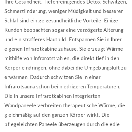
Ihre Gesundheit. Tiefenreinigendes Detox-Schwitzen,
Schmerzlinderung, weniger Müdigkeit und besserer
Schlaf sind einige gesundheitliche Vorteile. Einige
Kunden beobachten sogar eine verzögerte Alterung
und ein strafferes Hautbild. Entspannen Sie in Ihrer
eigenen Infrarotkabine zuhause. Sie erzeugt Wärme
mithilfe von Infrarotstrahlen, die direkt tief in den
Körper eindringen, ohne dabei die Umgebungsluft zu
erwärmen. Dadurch schwitzen Sie in einer
Infrarotsauna schon bei niedrigeren Temperaturen.
Die in unsere Infrarotkabinen integrierten
Wandpaneele verbreiten therapeutische Wärme, die
gleichmäßig auf den ganzen Körper wirkt. Die
pflegeleichten Paneele überzeugen durch die edle