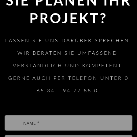
SIE PLANEN IHR
PROJEKT?
LASSEN SIE UNS DARÜBER SPRECHEN.
WIR BERATEN SIE UMFASSEND,
VERSTÄNDLICH UND KOMPETENT.
GERNE AUCH PER TELEFON UNTER 0
65 34 - 94 77 88 0.